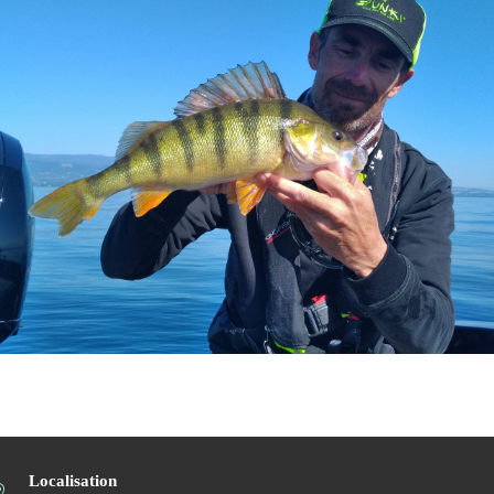
Localisation