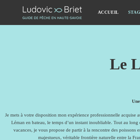
ACCUEIL
STAG
Le 
Une
Je mets à votre disposition mon expérience professionnelle acquise a
Léman en bateau, le temps d’un instant inoubliable. Tout au long 
vacances, je vous propose de partir à la rencontre des poissons 
majestueux, véritable frontière naturelle entre la Fr