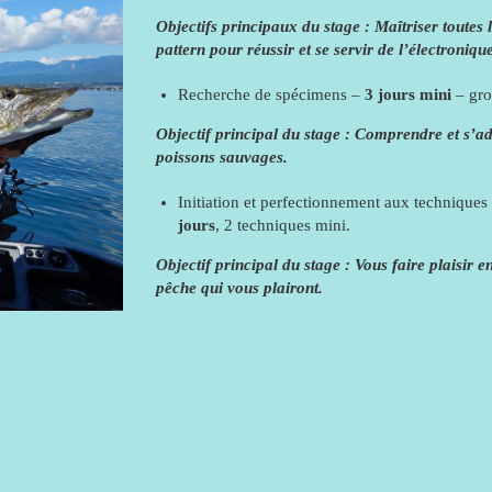
Objectifs principaux du stage : Maîtriser toutes l
pattern pour réussir et se servir de l’électronique
Recherche de spécimens –
3 jours mini
– gro
Objectif principal du stage : Comprendre et s’
poissons sauvages.
Initiation et perfectionnement aux techniques
jours
, 2 techniques mini.
Objectif principal du stage
:
Vous faire plaisir 
pêche qui vous plairont.