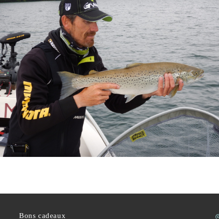
Bons cadeaux