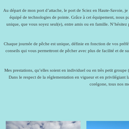
Au départ de mon port d’attache, le port de Sciez en Haute-Savoie, 
équipé de technologies de pointe. Grâce à cet équipement, nous par
unique, que vous soyez seul(e), entre amis ou en famille. N’hésitez p
Chaque journée de pêche est unique, définie en fonction de vos préfér
conseils qui vous permettront de pêcher avec plus de facilité et de su
Mes prestations, qu’elles soient en individuel ou en très petit group
Dans le respect de la réglementation en vigueur et en privilégiant l
corégone, tous nos mo